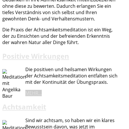
ohne diese zu bewerten. Dadurch erlangen Sie ein
tiefes Verständnis von sich selbst und Ihren
gewohnten Denk- und Verhaltensmustern.
Die Praxis der Achtsamkeitsmeditation ist ein Weg,
der zu Einsichten und der befreienden Erkenntnis
der wahren Natur aller Dinge führt.
Positive Wirkungen
Die positiven und heilsamen Wirkungen
der Achtsamkeitsmeditation entfalten sich
mit der Kontinuität der Übungspraxis.
MEHR...
Achtsamkeit
Sind wir achtsam, so haben wir ein klares
Bewusstsein davon, was jetzt im