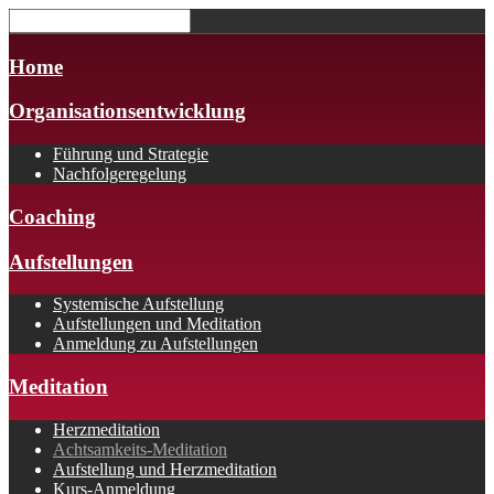
Home
Organisationsentwicklung
Führung und Strategie
Nachfolgeregelung
Coaching
Aufstellungen
Systemische Aufstellung
Aufstellungen und Meditation
Anmeldung zu Aufstellungen
Meditation
Herzmeditation
Achtsamkeits-Meditation
Aufstellung und Herzmeditation
Kurs-Anmeldung