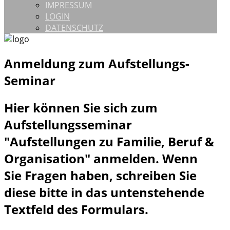
IMPRESSUM
LOGIN
DATENSCHUTZ
Anmeldung zum Aufstellungs-
Seminar
Hier können Sie sich zum
Aufstellungsseminar
"Aufstellungen zu Familie, Beruf &
Organisation" anmelden. Wenn
Sie Fragen haben, schreiben Sie
diese bitte in das untenstehende
Textfeld des Formulars.