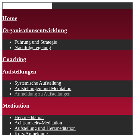
Home
Organisationsentwicklung
Führung und Strategie
Nachfolgeregelung
Coaching
Aufstellungen
Systemische Aufstellung
Aufstellungen und Meditation
Anmeldung zu Aufstellungen
Meditation
Herzmeditation
Achtsamkeits-Meditation
Aufstellung und Herzmeditation
Kurs-Anmeldung