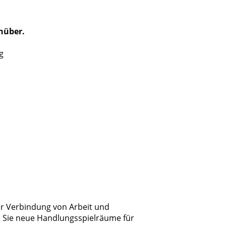
enüber.
er Verbindung von Arbeit und
 Sie neue Handlungsspielräume für