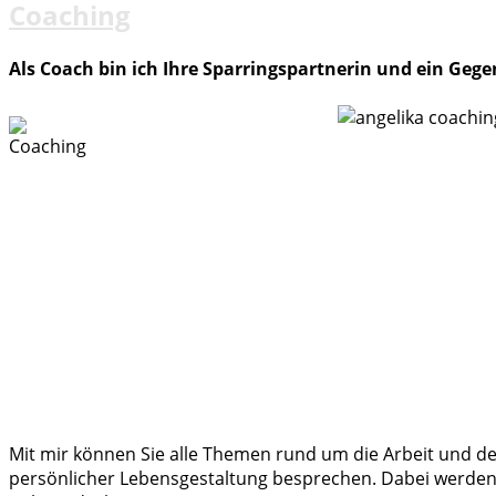
Coaching
Als Coach bin ich Ihre Sparringspartnerin und ein Geg
Mit mir können Sie alle Themen rund um die Arbeit und d
persönlicher Lebensgestaltung besprechen. Dabei werden