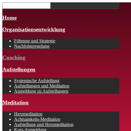
Home
Organisationsentwicklung
Führung und Strategie
Nachfolgeregelung
Coaching
Aufstellungen
Systemische Aufstellung
Aufstellungen und Meditation
Anmeldung zu Aufstellungen
Meditation
Herzmeditation
Achtsamkeits-Meditation
Aufstellung und Herzmeditation
Kurs-Anmeldung