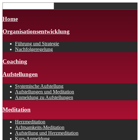
Home
Organisationsentwicklung
Führung und Strategie
Nachfolgeregelung
Coaching
Aufstellungen
Systemische Aufstellung
Aufstellungen und Meditation
Anmeldung zu Aufstellungen
Meditation
Herzmeditation
Achtsamkeits-Meditation
Aufstellung und Herzmeditation
Kurs-Anmeldung