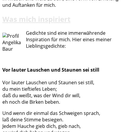
und Auftanken für mich.
Was mich inspiriert
Gedichte sind eine immerwährende
Inspiration für mich. Hier eines meiner
Lieblingsgedichte:
Vor lauter Lauschen und Staunen sei still
Vor lauter Lauschen und Staunen sei still,
du mein tieftiefes Leben;
daß du weißt, was der Wind dir will,
eh noch die Birken beben.
Und wenn dir einmal das Schweigen sprach,
laß deine Stimme besiegen.
Jedem Hauche gieb dich, gieb nach,